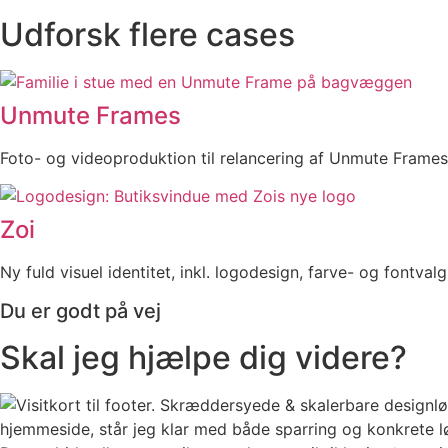
Udforsk flere cases
Unmute Frames
Foto- og videoproduktion til relancering af Unmute Frames
Zoi
Ny fuld visuel identitet, inkl. logodesign, farve- og fontval
Du er godt på vej
Skal jeg hjælpe dig videre?