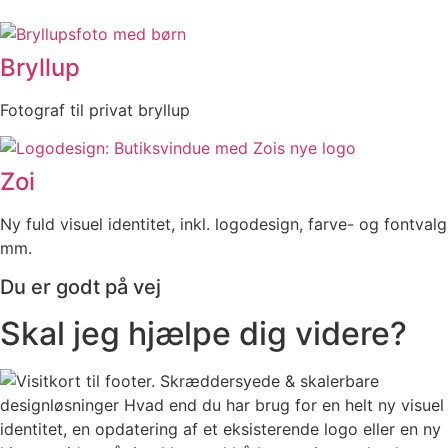
Bryllup
Fotograf til privat bryllup
Zoi
Ny fuld visuel identitet, inkl. logodesign, farve- og fontvalg
mm.
Du er godt på vej
Skal jeg hjælpe dig videre?