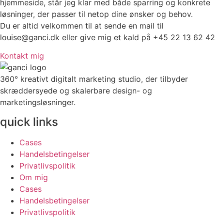
Du er altid velkommen til at sende en mail til
louise@ganci.dk eller give mig et kald på +45 22 13 62 42
Kontakt mig
360° kreativt digitalt marketing studio, der tilbyder
skræddersyede og skalerbare design- og
marketingsløsninger.
quick links
Cases
Handelsbetingelser
Privatlivspolitik
Om mig
Cases
Handelsbetingelser
Privatlivspolitik