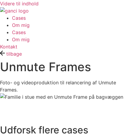
Videre til indhold
Cases
Om mig
Cases
Om mig
Kontakt
tilbage
Unmute Frames
Foto- og videoproduktion til relancering af Unmute
Frames.
Udforsk flere cases